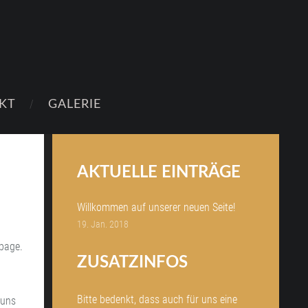
KT
GALERIE
AKTUELLE EINTRÄGE
Willkommen auf unserer neuen Seite!
19. Jan. 2018
epage.
ZUSATZINFOS
Bitte bedenkt, dass auch für uns eine
 uns