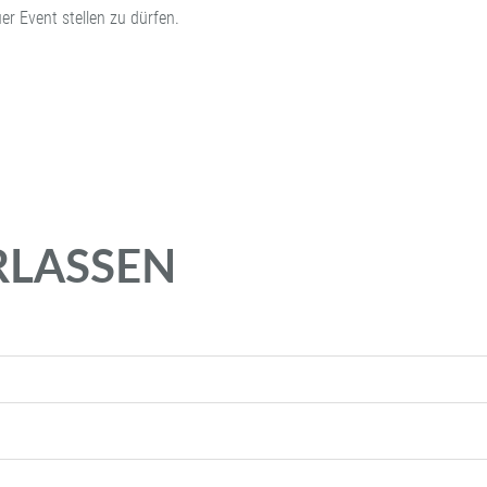
er Event stellen zu dürfen.
RLASSEN