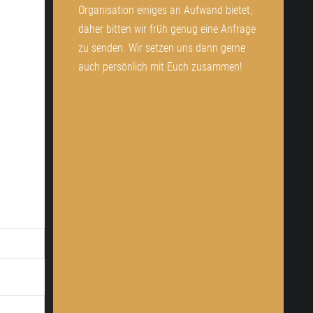
Organisation einiges an Aufwand bietet,
daher bitten wir früh genug eine Anfrage
zu senden. Wir setzen uns dann gerne
auch persönlich mit Euch zusammen!